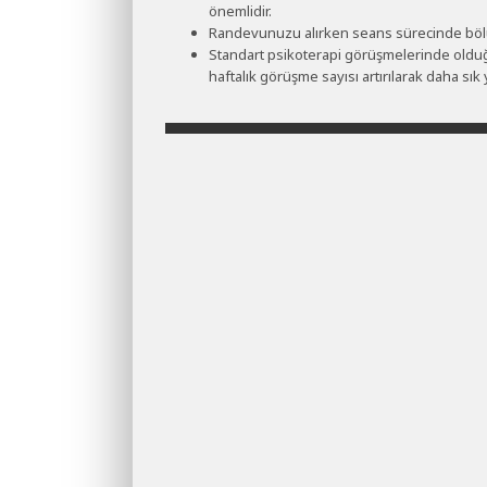
önemlidir.
Randevunuzu alırken seans sürecinde böl
Standart psikoterapi görüşmelerinde olduğu
haftalık görüşme sayısı artırılarak daha sık 