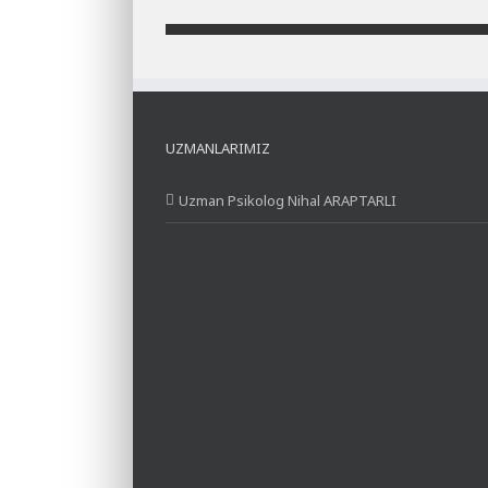
UZMANLARIMIZ
Uzman Psikolog Nihal ARAPTARLI