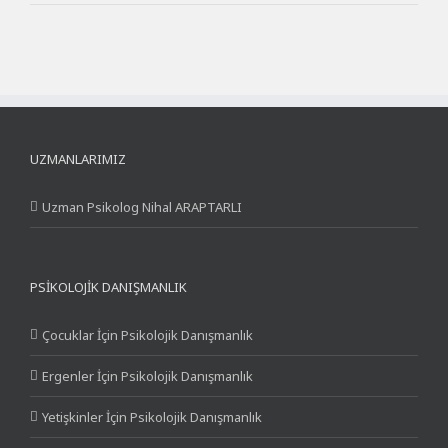
UZMANLARIMIZ
Uzman Psikolog Nihal ARAPTARLI
PSIKOLOJIK DANIŞMANLIK
Çocuklar İçin Psikolojik Danışmanlık
Ergenler İçin Psikolojik Danışmanlık
Yetişkinler İçin Psikolojik Danışmanlık